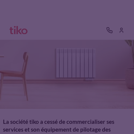
La société tiko a cessé de commercialiser ses
services et son équipement de pilotage des