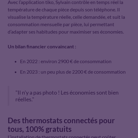
Avec l’application tiko, Sylvain contrôle en temps réel la
température de chaque pièce depuis son téléphone. Il
visualise la température réelle, celle demandée, et suit la
consommation mensuelle par pièce, lui permettant
d’adapter ses habitudes pour maximiser ses économies.
Un bilan financier convaincant :
En 2022 : environ 2900 € de consommation
En 2023 : un peu plus de 2200 € de consommation
"Il n'y a pas photo ! Les économies sont bien
réelles."
Des thermostats connectés pour
tous, 100% gratuits
L’installation de thermostats connectés peut coûter