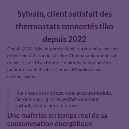
Sylvain, client satisfait des
thermostats connectés tiko
depuis 2022
Depuis 2022, Sylvain, père de famille, a équipé sa maison
de thermostats connectés tiko. Chaque radiateur de son
domicile, soit 14 au total, est maintenant équipé d’un
module discret et sobre. Comme il l’explique avec
enthousiasme :
"Sur chaque radiateur, vous avez un module.
Ce n’est pas si gros et, esthétiquement
parlant, c’est vraiment sobre."
Une maîtrise en temps réel de sa
consommation énergétique