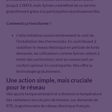
jusqu’à 1 000 €, mais Sylvain a bénéficié de ce service
gratuitement grâce à la participation écocitoyenne tiko.
Comment ça fonctionne ?
Cette initiative couvre entièrement le coût de
l’installation des thermostats. En contribuant à
stabiliser le réseau électrique en période de forte
demande, les utilisateurs comme Sylvain aident à
éviter des surtensions, tout en conservant un
confort optimal. En contrepartie, tiko offre la
technologie gratuitement.
Une action simple, mais cruciale
pour le réseau
tiko ajuste temporairement et à distance la température
des radiateurs lors de pics de tension, sur demande de
RTE, le gestionnaire du réseau électrique français.