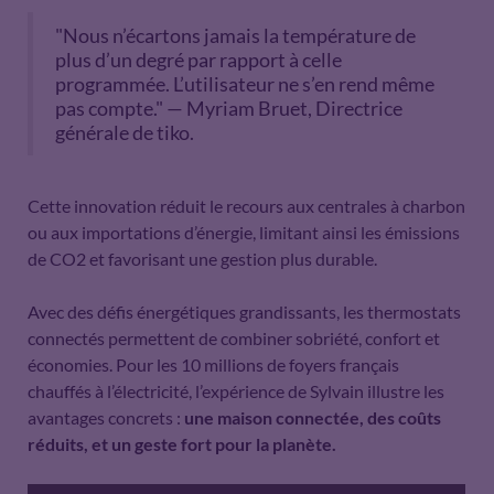
"Nous n’écartons jamais la température de
plus d’un degré par rapport à celle
programmée. L’utilisateur ne s’en rend même
pas compte." — Myriam Bruet, Directrice
générale de tiko.
Cette innovation réduit le recours aux centrales à charbon
ou aux importations d’énergie, limitant ainsi les émissions
de CO2 et favorisant une gestion plus durable.
Avec des défis énergétiques grandissants, les thermostats
connectés permettent de combiner sobriété, confort et
économies. Pour les 10 millions de foyers français
chauffés à l’électricité, l’expérience de Sylvain illustre les
avantages concrets :
une maison connectée, des coûts
réduits, et un geste fort pour la planète.