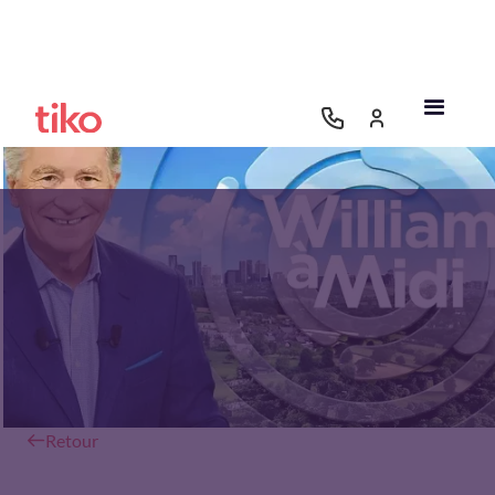
Retour